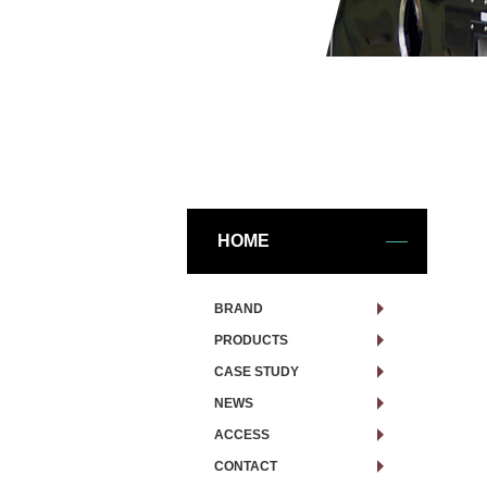
HOME
BRAND
PRODUCTS
CASE STUDY
NEWS
ACCESS
CONTACT