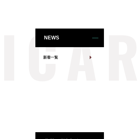
NEWS
新着一覧