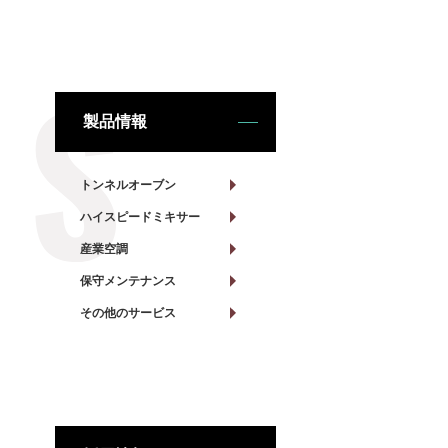
製品情報
トンネルオーブン
ハイスピードミキサー
産業空調
保守メンテナンス
その他のサービス