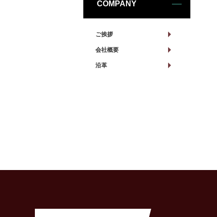
COMPANY
ご挨拶
会社概要
沿革