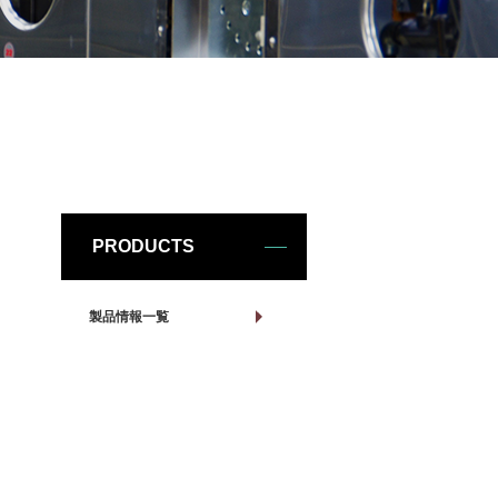
PRODUCTS
製品情報一覧