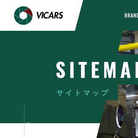
BRAN
SITEMA
サイトマップ
SCROLL