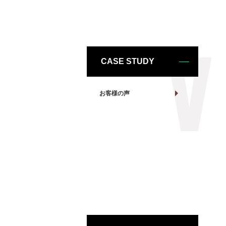
CASE STUDY
お客様の声