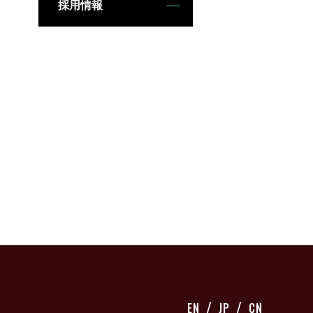
採用情報
EN
JP
CN